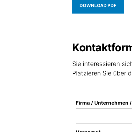
DOWNLOAD PDF
Kontaktfor
Sie interessieren si
Platzieren Sie über 
Firma / Unternehmen / 