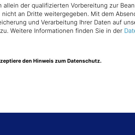
allein der qualifizierten Vorbereitung zur Bean
itte weitergegeben. Mit dem Absenden des Formulars
icherung und Verarbeitung Ihrer Daten auf uns
Computersystemen zu. Weitere Informationen finden Sie in der
Dat
kzeptiere den Hinweis zum Datenschutz.