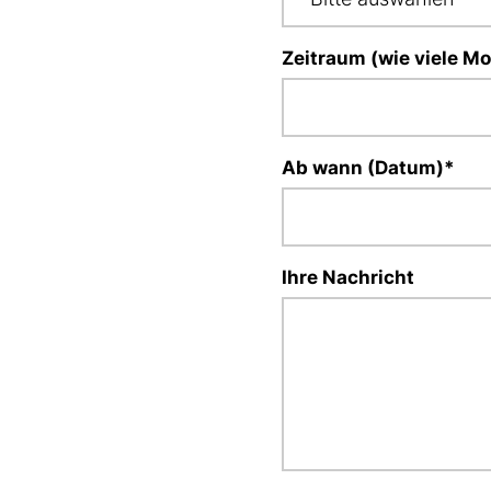
Zeitraum (wie viele M
Ab wann (Datum)
*
Ihre Nachricht