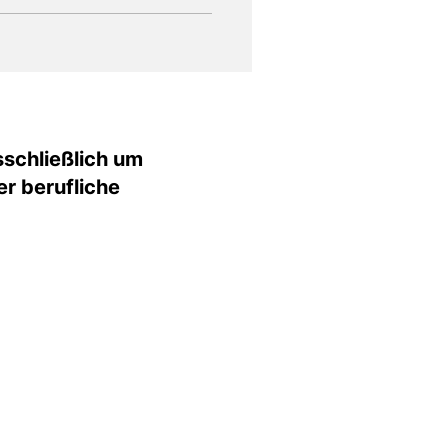
schließlich um
er berufliche