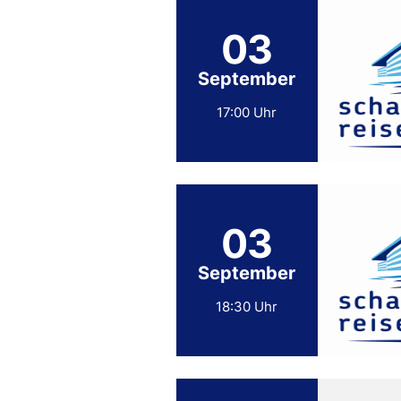
03
September
17:00 Uhr
03
September
18:30 Uhr