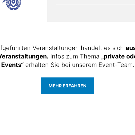
ufgeführten Veranstaltungen handelt es sich
aus
 Veranstaltungen.
Infos zum Thema
„private od
Events“
erhalten Sie bei unserem Event-Team.
MEHR ERFAHREN