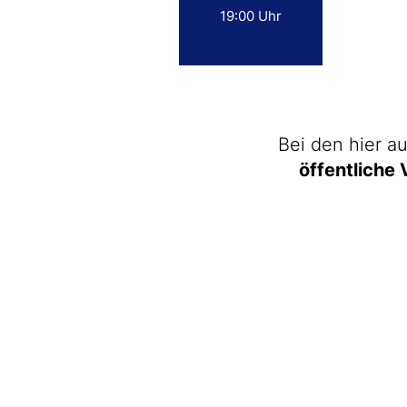
19:00 Uhr
Bei den hier a
öffentliche