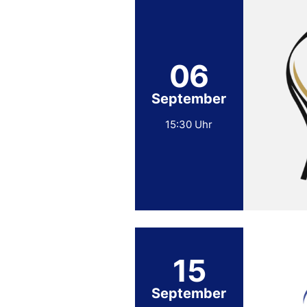
06
September
15:30 Uhr
15
September